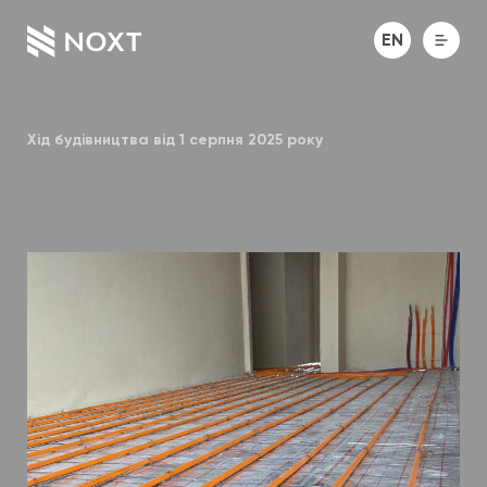
EN
Хід будівництва від 1 серпня 2025 року