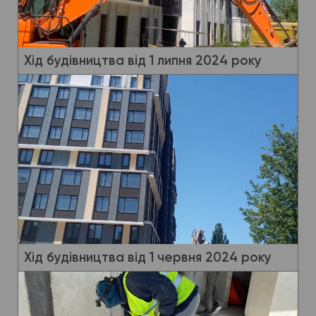
Хід будівництва від 1 липня 2024 року
Хід будівництва від 1 червня 2024 року