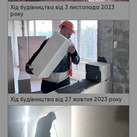
Хід будівництва від 3 листопада 2023
року
Хід будівництва від 27 жовтня 2023 року