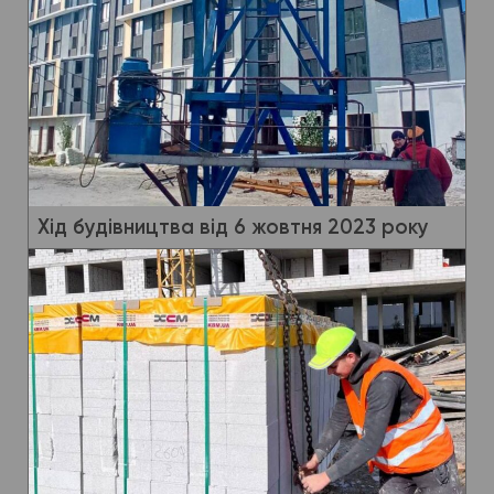
Хід будівництва від 6 жовтня 2023 року