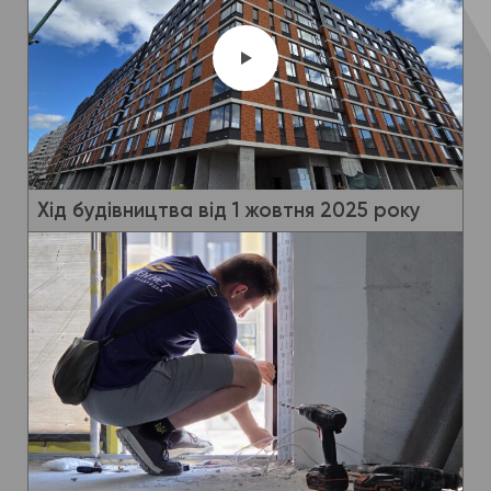
Хід будівництва від 1 жовтня 2025 року