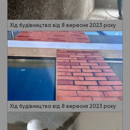
Хід будівництва від 8 вересня 2023 року
Хід будівництва від 8 вересня 2023 року