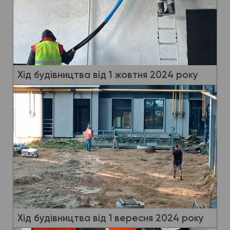
Хід будівництва від 1 жовтня 2024 року
Хід будівництва від 1 вересня 2024 року