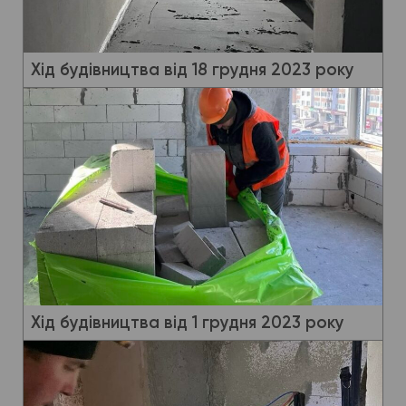
Хід будівництва від 18 грудня 2023 року
Хід будівництва від 1 грудня 2023 року