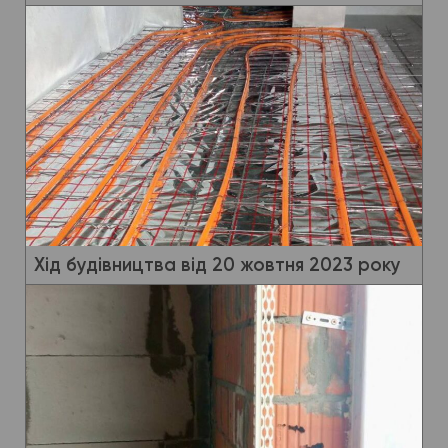
Хід будівництва від 20 жовтня 2023 року