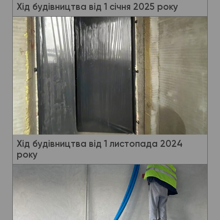
Хід будівництва від 1 січня 2025 року
Хід будівництва від 1 листопада 2024
року