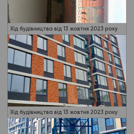
Хід будівництва від 13 жовтня 2023 року
Хід будівництва від 13 жовтня 2023 року