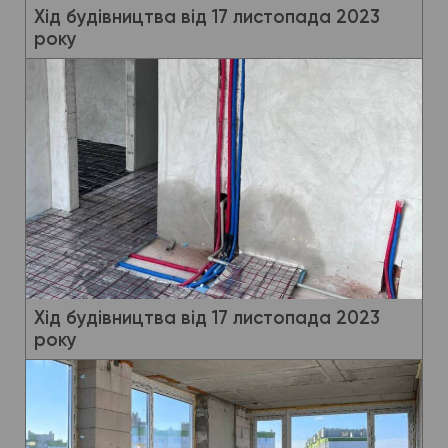
Хід будівництва від 17 листопада 2023
року
Хід будівництва від 17 листопада 2023
року