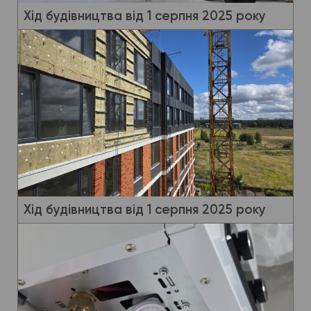
Хід будівництва від 1 серпня 2025 року
Хід будівництва від 1 серпня 2025 року