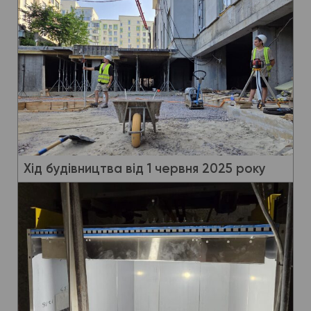
Хід будівництва від 1 червня 2025 року