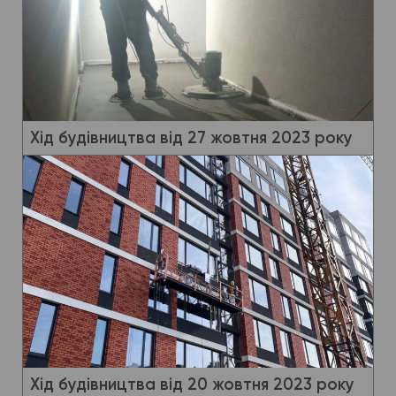
Хід будівництва від 27 жовтня 2023 року
Хід будівництва від 20 жовтня 2023 року