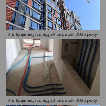
Хід будівництва від 29 вересня 2023 року
Хід будівництва від 22 вересня 2023 року