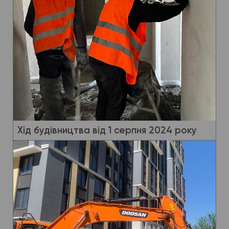
Хід будівництва від 1 серпня 2024 року