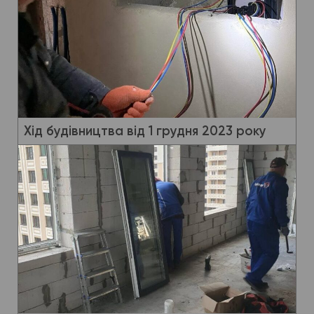
Хід будівництва від 1 грудня 2023 року