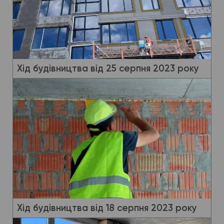
Хід будівництва від 25 серпня 2023 року
Хід будівництва від 18 серпня 2023 року