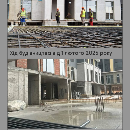
Хід будівництва від 1 лютого 2025 року