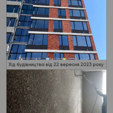
Хід будівництва від 22 вересня 2023 року