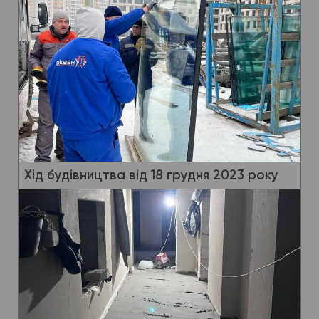
Хід будівництва від 18 грудня 2023 року