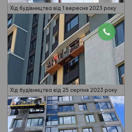
Хід будівництва від 1 вересня 2023 року
Хід будівництва від 25 серпня 2023 року