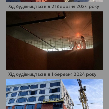
Хід будівництва від 21 березня 2024 року
Хід будівництва від 1 березня 2024 року