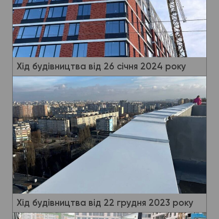
Хід будівництва від 26 січня 2024 року
Хід будівництва від 22 грудня 2023 року