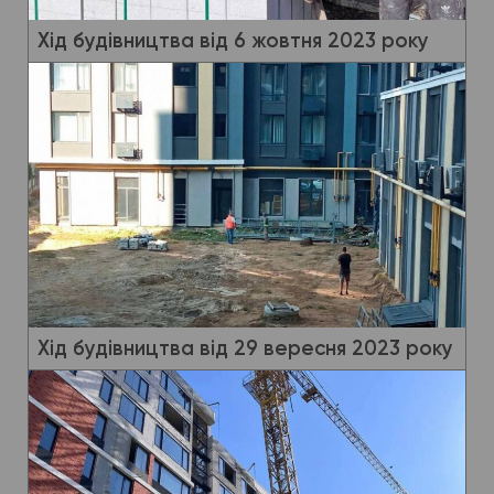
Хід будівництва від 6 жовтня 2023 року
Хід будівництва від 29 вересня 2023 року