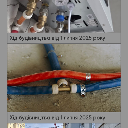
Хід будівництва від 1 липня 2025 року
Хід будівництва від 1 липня 2025 року