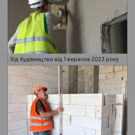
Хід будівництва від 1 вересня 2023 року