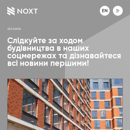
EN
access
Слідкуйте за ходом
будівництва в наших
соцмережах та дізнавайтеся
всі новини першими!