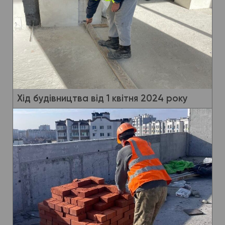
Хід будівництва від 1 квітня 2024 року