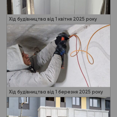
Хід будівництва від 1 квітня 2025 року
Хід будівництва від 1 березня 2025 року