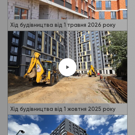
Хід будівництва від 1 травня 2026 року
Хід будівництва від 1 жовтня 2025 року