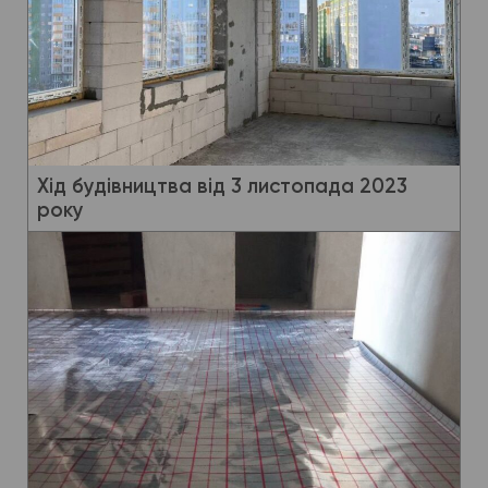
Хід будівництва від 3 листопада 2023
року